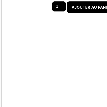
AJOUTER AU PAN