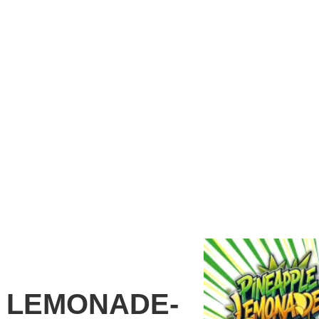
 LEMONADE-