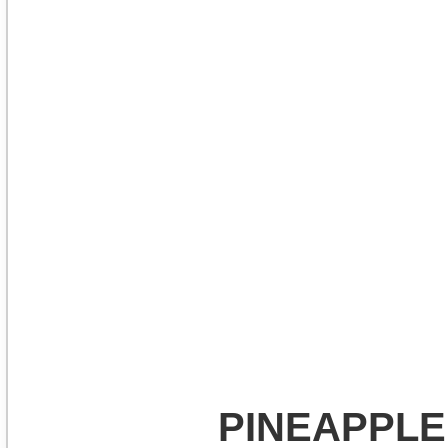
PINEAPPLE