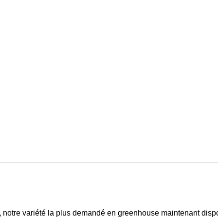
,
notre variété la plus demandé en greenhouse maintenant dis