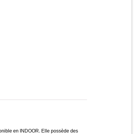
ponible en INDOOR. Elle possède des