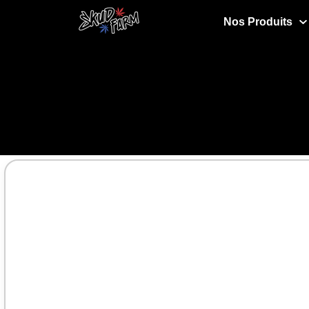
Nos Produits