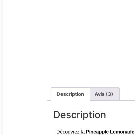
Description
Avis (3)
Description
Découvrez la
Pineapple Lemonade