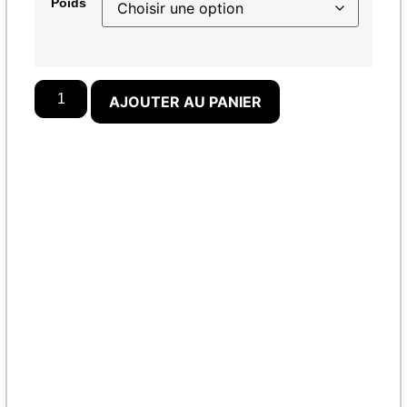
Poids
AJOUTER AU PANIER